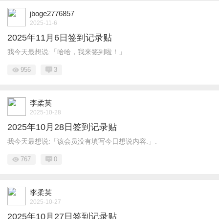
jboge2776857
2025-11-6
2025年11月6日签到记录贴
我今天最想说:「哈哈，我来签到啦！」.
956
3
李柔英
2025-10-28
2025年10月28日签到记录贴
我今天最想说:「该会员没有填写今日想说内容.」.
767
0
李柔英
2025-10-27
2025年10月27日签到记录贴