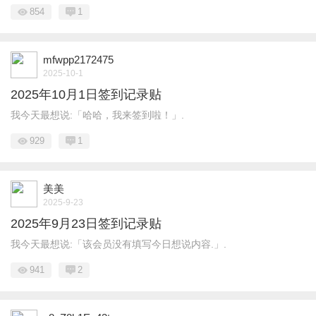
854
1
mfwpp2172475
2025-10-1
2025年10月1日签到记录贴
我今天最想说:「哈哈，我来签到啦！」.
929
1
美美
2025-9-23
2025年9月23日签到记录贴
我今天最想说:「该会员没有填写今日想说内容.」.
941
2