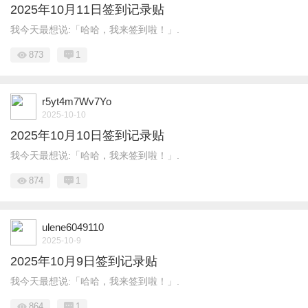
2025年10月11日签到记录贴
我今天最想说:「哈哈，我来签到啦！」.
873
1
r5yt4m7Wv7Yo
2025-10-10
2025年10月10日签到记录贴
我今天最想说:「哈哈，我来签到啦！」.
874
1
ulene6049110
2025-10-9
2025年10月9日签到记录贴
我今天最想说:「哈哈，我来签到啦！」.
864
1