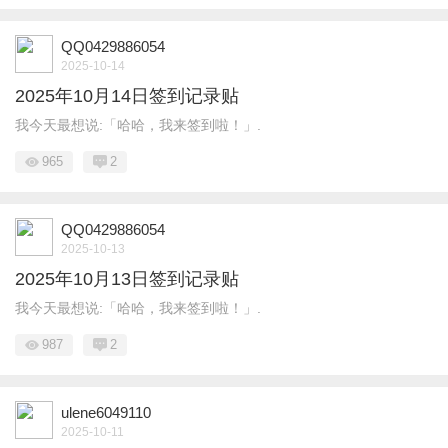
QQ0429886054
2025-10-14
2025年10月14日签到记录贴
我今天最想说:「哈哈，我来签到啦！」.
965
2
QQ0429886054
2025-10-13
2025年10月13日签到记录贴
我今天最想说:「哈哈，我来签到啦！」.
987
2
ulene6049110
2025-10-11