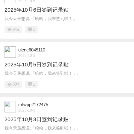
2025-10-6
2025年10月6日签到记录贴
我今天最想说:「哈哈，我来签到啦！」.
945
1
ulene6049110
2025-10-5
2025年10月5日签到记录贴
我今天最想说:「哈哈，我来签到啦！」.
884
1
mfwpp2172475
2025-10-3
2025年10月3日签到记录贴
我今天最想说:「哈哈，我来签到啦！」.