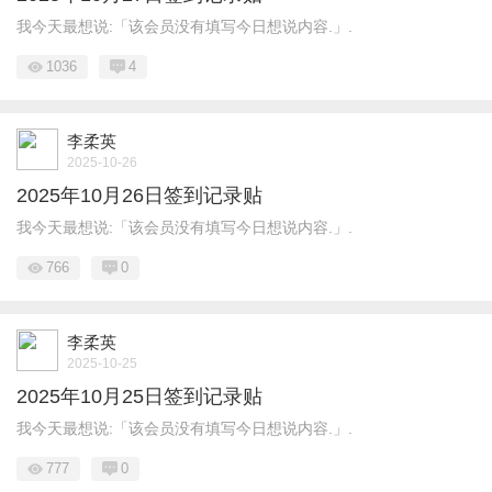
我今天最想说:「该会员没有填写今日想说内容.」.
1036
4
李柔英
2025-10-26
2025年10月26日签到记录贴
我今天最想说:「该会员没有填写今日想说内容.」.
766
0
李柔英
2025-10-25
2025年10月25日签到记录贴
我今天最想说:「该会员没有填写今日想说内容.」.
777
0