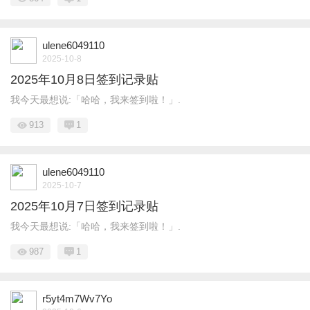
ulene6049110
2025-10-8
2025年10月8日签到记录贴
我今天最想说:「哈哈，我来签到啦！」.
913
1
ulene6049110
2025-10-7
2025年10月7日签到记录贴
我今天最想说:「哈哈，我来签到啦！」.
987
1
r5yt4m7Wv7Yo