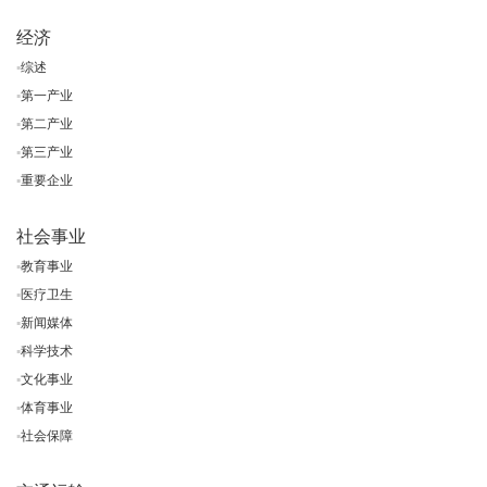
经济
▪
综述
▪
第一产业
▪
第二产业
▪
第三产业
▪
重要企业
社会事业
▪
教育事业
▪
医疗卫生
▪
新闻媒体
▪
科学技术
▪
文化事业
▪
体育事业
▪
社会保障