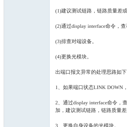
(1)建议测试链路，链路质量
(2)通过display interf
(3)排查对端设备。
(4)更换光模块。
出端口报文异常的处理思路如下
1、如果端口状态LINK DO
2、通过display interfac
加，建议测试链路，链路质量差
3、更换自身设备的光模块。