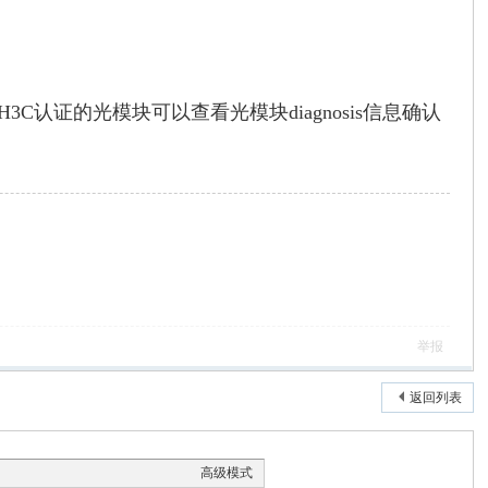
C认证的光模块可以查看光模块diagnosis信息确认
举报
返回列表
高级模式