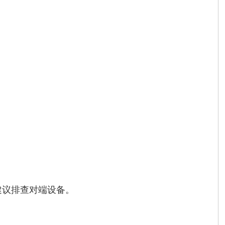
加，建议排查对端设备。