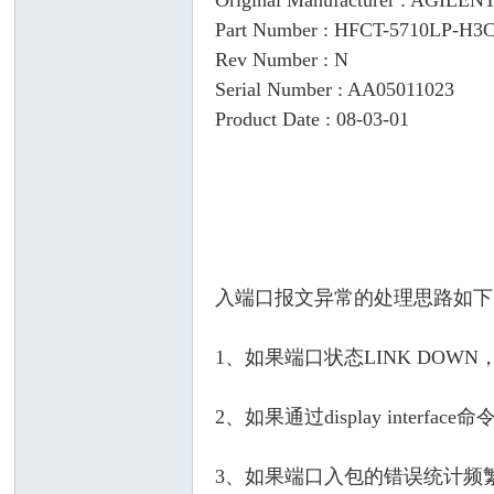
Original Manufacturer : AGILEN
Part Number : HFCT-5710LP-H3
Rev Number : N
Serial Number : AA05011023
Product Date : 08-03-01
入端口报文异常的处理思路如下
1、如果端口状态LINK DO
2、如果通过display int
3、如果端口入包的错误统计频