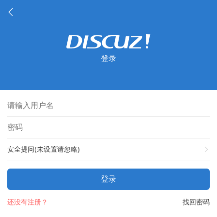
登录
安全提问(未设置请忽略)
登录
还没有注册？
找回密码