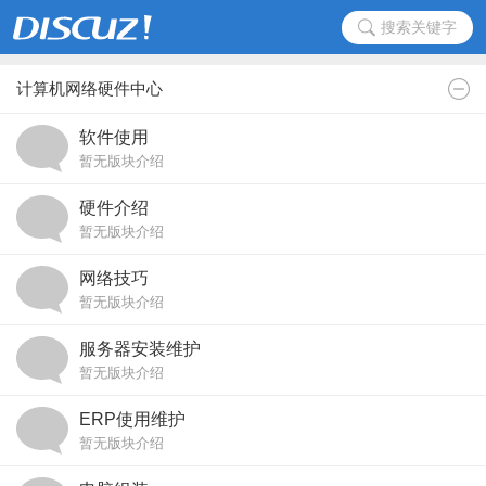
搜索关键字
计算机网络硬件中心
软件使用
暂无版块介绍
硬件介绍
暂无版块介绍
网络技巧
暂无版块介绍
服务器安装维护
暂无版块介绍
ERP使用维护
暂无版块介绍