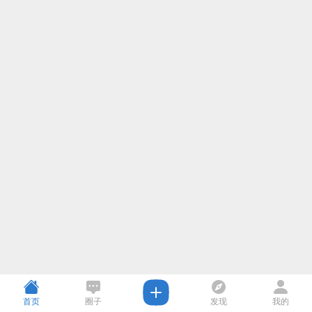
首页
圈子
发现
我的