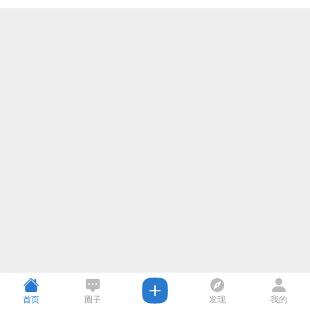
首页
圈子
发现
我的