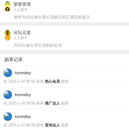
荣誉管理
人工授予
曾经为论坛做出突出贡献目前已离职的版主
论坛元老
人工授予
为论坛做出突出贡献的会员
勋章记录
kenndey
在 2025-1-24 08:58 获得
热心会员
勋章
kenndey
在 2025-1-24 08:58 获得
推广达人
勋章
kenndey
在 2025-1-24 08:58 获得
宣传达人
勋章