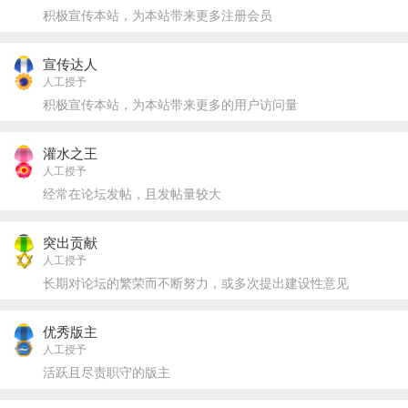
积极宣传本站，为本站带来更多注册会员
宣传达人
人工授予
积极宣传本站，为本站带来更多的用户访问量
灌水之王
人工授予
经常在论坛发帖，且发帖量较大
突出贡献
人工授予
长期对论坛的繁荣而不断努力，或多次提出建设性意见
优秀版主
人工授予
活跃且尽责职守的版主