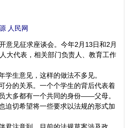
源 人民网
意见征求座谈会。今年2月13日和2月
有人大代表，相关部门负责人、教育工作
年学生意见，这样的做法不多见。
可分的关系。一个个学生的背后代表着
员大多都有一个共同的身份——父母。
也迫切希望将一些要求以法规的形式加
伴君注意到，目前的法规草案涉及政