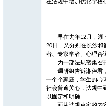
在法规中增加优化学校
早在去年12月，湖南
20日，又分别在长沙
者、专家学者、心理咨询
为一部法规密集召开意
调研组告诉湘伴君，这
一个个家庭，学生的心
社会普遍关心，法规中
以固定和明确。
而从法规草案的内容来