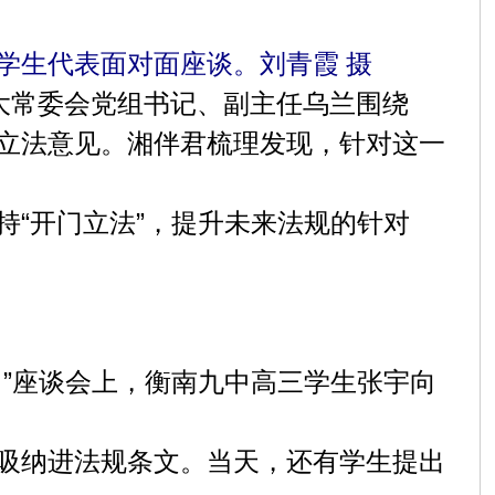
学生代表面对面座谈。刘青霞 摄
大常委会党组书记、副主任乌兰围绕
立法意见。湘伴君梳理发现，针对这一
“开门立法”，提升未来法规的针对
”座谈会上，衡南九中高三学生张宇向
吸纳进法规条文。当天，还有学生提出