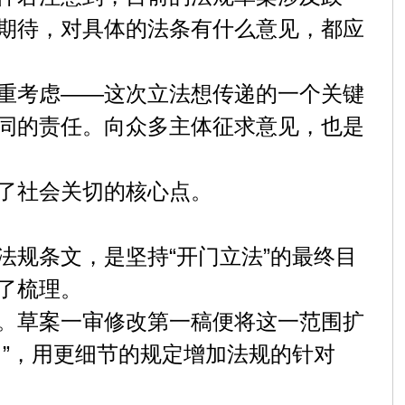
期待，对具体的法条有什么意见，都应
重考虑——这次立法想传递的一个关键
同的责任。向众多主体征求意见，也是
了社会关切的核心点。
规条文，是坚持“开门立法”的最终目
了梳理。
。草案一审修改第一稿便将这一范围扩
”，用更细节的规定增加法规的针对