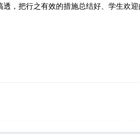
搞透，把行之有效的措施总结好、学生欢迎